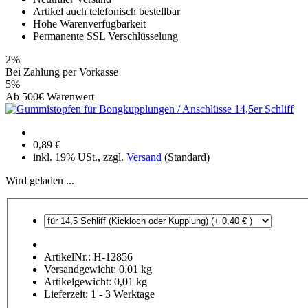
Artikel auch telefonisch bestellbar
Hohe Warenverfügbarkeit
Permanente SSL Verschlüsselung
2%
Bei Zahlung per Vorkasse
5%
Ab 500€ Warenwert
0,89 €
inkl. 19% USt., zzgl.
Versand
(Standard)
Wird geladen ...
ArtikelNr.:
H-12856
Versandgewicht:
0,01
kg
Artikelgewicht:
0,01
kg
Lieferzeit:
1 - 3 Werktage