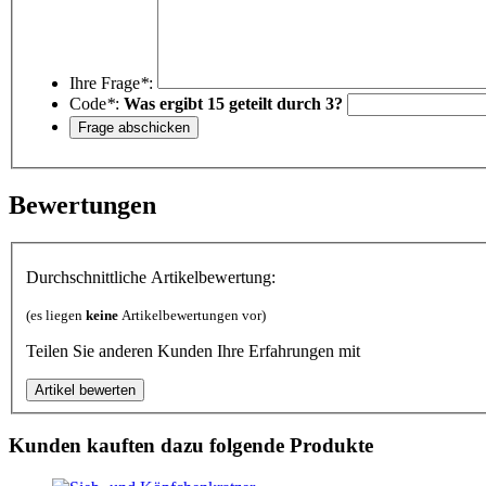
Ihre Frage
*
:
Code
*
:
Was ergibt 15 geteilt durch 3?
Bewertungen
Durchschnittliche Artikelbewertung:
(es liegen
keine
Artikelbewertungen vor)
Teilen Sie anderen Kunden Ihre Erfahrungen mit
Kunden kauften dazu folgende Produkte